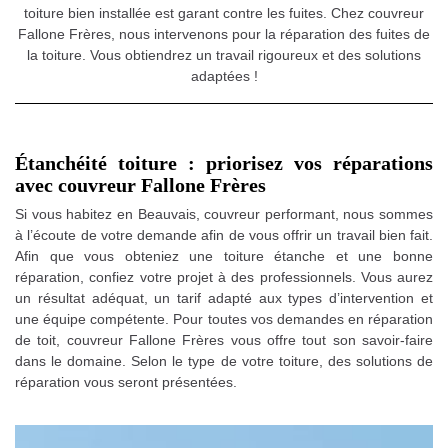
toiture bien installée est garant contre les fuites. Chez couvreur
Fallone Frères, nous intervenons pour la réparation des fuites de
la toiture. Vous obtiendrez un travail rigoureux et des solutions
adaptées !
Étanchéité toiture : priorisez vos réparations
avec couvreur Fallone Frères
Si vous habitez en Beauvais, couvreur performant, nous sommes
à l’écoute de votre demande afin de vous offrir un travail bien fait.
Afin que vous obteniez une toiture étanche et une bonne
réparation, confiez votre projet à des professionnels. Vous aurez
un résultat adéquat, un tarif adapté aux types d’intervention et
une équipe compétente. Pour toutes vos demandes en réparation
de toit, couvreur Fallone Frères vous offre tout son savoir-faire
dans le domaine. Selon le type de votre toiture, des solutions de
réparation vous seront présentées.