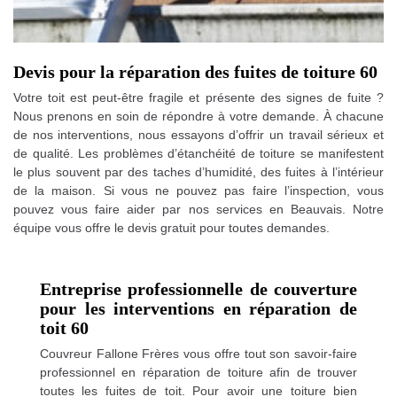
Devis pour la réparation des fuites de toiture 60
Votre toit est peut-être fragile et présente des signes de fuite ?
Nous prenons en soin de répondre à votre demande. À chacune
de nos interventions, nous essayons d’offrir un travail sérieux et
de qualité. Les problèmes d’étanchéité de toiture se manifestent
le plus souvent par des taches d’humidité, des fuites à l’intérieur
de la maison. Si vous ne pouvez pas faire l’inspection, vous
pouvez vous faire aider par nos services en Beauvais. Notre
équipe vous offre le devis gratuit pour toutes demandes.
Entreprise professionnelle de couverture
pour les interventions en réparation de
toit 60
Couvreur Fallone Frères vous offre tout son savoir-faire
professionnel en réparation de toiture afin de trouver
toutes les fuites de toit. Pour avoir une toiture bien