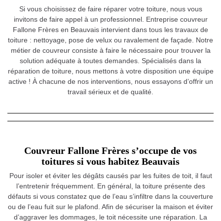
Si vous choisissez de faire réparer votre toiture, nous vous
invitons de faire appel à un professionnel. Entreprise couvreur
Fallone Frères en Beauvais intervient dans tous les travaux de
toiture : nettoyage, pose de velux ou ravalement de façade. Notre
métier de couvreur consiste à faire le nécessaire pour trouver la
solution adéquate à toutes demandes. Spécialisés dans la
réparation de toiture, nous mettons à votre disposition une équipe
active ! À chacune de nos interventions, nous essayons d’offrir un
travail sérieux et de qualité.
Couvreur Fallone Frères s’occupe de vos
toitures si vous habitez Beauvais
Pour isoler et éviter les dégâts causés par les fuites de toit, il faut
l’entretenir fréquemment. En général, la toiture présente des
défauts si vous constatez que de l’eau s’infiltre dans la couverture
ou de l’eau fuit sur le plafond. Afin de sécuriser la maison et éviter
d’aggraver les dommages, le toit nécessite une réparation. La