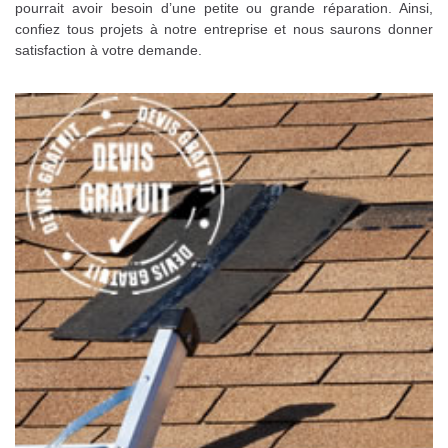
pourrait avoir besoin d’une petite ou grande réparation. Ainsi,
confiez tous projets à notre entreprise et nous saurons donner
satisfaction à votre demande.