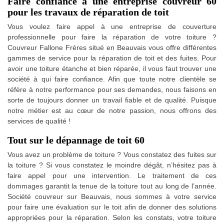
Faire confiance à une entreprise couvreur 60
pour les travaux de réparation de toit
Vous voulez faire appel à une entreprise de couverture
professionnelle pour faire la réparation de votre toiture ?
Couvreur Fallone Frères situé en Beauvais vous offre différentes
gammes de service pour la réparation de toit et des fuites. Pour
avoir une toiture étanche et bien réparée, il vous faut trouver une
société à qui faire confiance. Afin que toute notre clientèle se
réfère à notre performance pour ses demandes, nous faisons en
sorte de toujours donner un travail fiable et de qualité. Puisque
notre métier est au cœur de notre passion, nous offrons des
services de qualité !
Tout sur le dépannage de toit 60
Vous avez un problème de toiture ? Vous constatez des fuites sur
la toiture ? Si vous constatez le moindre dégât, n’hésitez pas à
faire appel pour une intervention. Le traitement de ces
dommages garantit la tenue de la toiture tout au long de l’année.
Société couvreur sur Beauvais, nous sommes à votre service
pour faire une évaluation sur le toit afin de donner des solutions
appropriées pour la réparation. Selon les constats, votre toiture