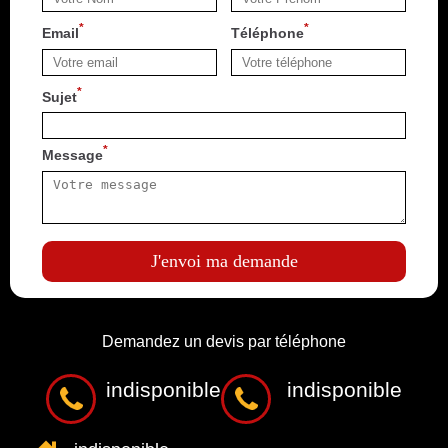
*
*
Email
Téléphone
*
Sujet
*
Message
Demandez un devis par téléphone
indisponible
indisponible