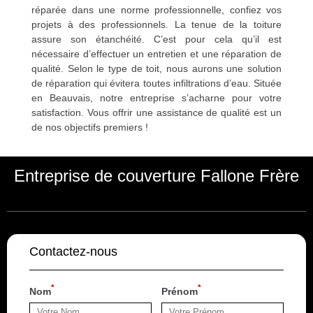
réparée dans une norme professionnelle, confiez vos
projets à des professionnels. La tenue de la toiture
assure son étanchéité. C’est pour cela qu’il est
nécessaire d’effectuer un entretien et une réparation de
qualité. Selon le type de toit, nous aurons une solution
de réparation qui évitera toutes infiltrations d’eau. Située
en Beauvais, notre entreprise s’acharne pour votre
satisfaction. Vous offrir une assistance de qualité est un
de nos objectifs premiers !
Entreprise de couverture Fallone Frère
Contactez-nous
*
*
Nom
Prénom