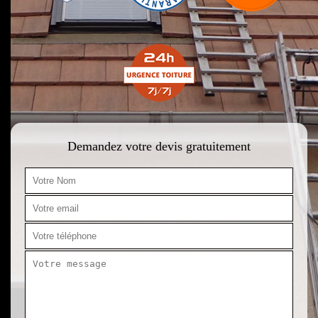
Demandez votre devis gratuitement